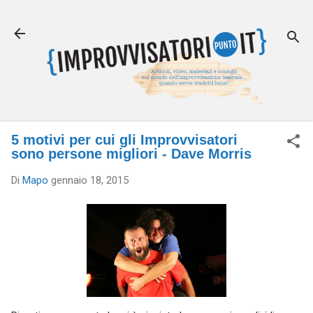
Passa ai contenuti principali
5 motivi per cui gli Improvvisatori
sono persone migliori - Dave Morris
Di
Mapo
gennaio 18, 2015