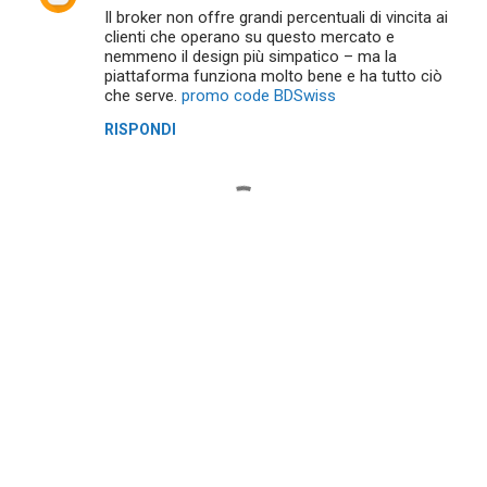
Il broker non offre grandi percentuali di vincita ai
clienti che operano su questo mercato e
nemmeno il design più simpatico – ma la
piattaforma funziona molto bene e ha tutto ciò
che serve.
promo code BDSwiss
RISPONDI