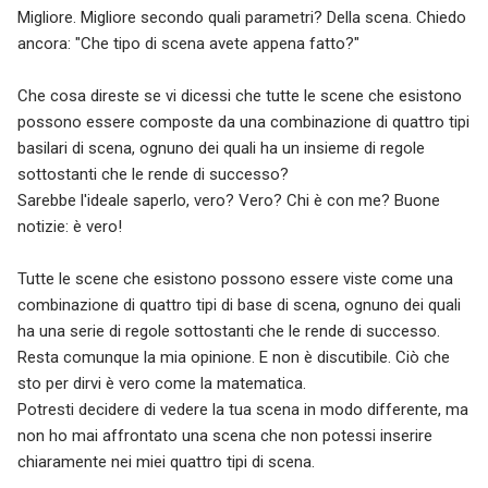
Migliore. Migliore secondo quali parametri? Della scena. Chiedo
ancora: "Che tipo di scena avete appena fatto?"
Che cosa direste se vi dicessi che tutte le scene che esistono
possono essere composte da una combinazione di quattro tipi
basilari di scena, ognuno dei quali ha un insieme di regole
sottostanti che le rende di successo?
Sarebbe l'ideale saperlo, vero? Vero? Chi è con me? Buone
notizie: è vero!
Tutte le scene che esistono possono essere viste come una
combinazione di quattro tipi di base di scena, ognuno dei quali
ha una serie di regole sottostanti che le rende di successo.
Resta comunque la mia opinione. E non è discutibile. Ciò che
sto per dirvi è vero come la matematica.
Potresti decidere di vedere la tua scena in modo differente, ma
non ho mai affrontato una scena che non potessi inserire
chiaramente nei miei quattro tipi di scena.