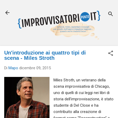
Passa ai contenuti principali
Un'introduzione ai quattro tipi di
scena - Miles Stroth
Di
Mapo
dicembre 09, 2015
Miles Stroth, un veterano della
scena improvvisativa di Chicago,
uno di quelli di cui leggi nei libri di
storia dell'improvvisazione, è stato
studente di Del Close e ha
contribuito alla creazione di