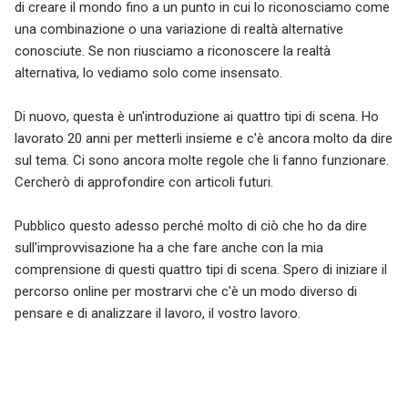
di creare il mondo fino a un punto in cui lo riconosciamo come
una combinazione o una variazione di realtà alternative
conosciute. Se non riusciamo a riconoscere la realtà
alternativa, lo vediamo solo come insensato.
Di nuovo, questa è un'introduzione ai quattro tipi di scena. Ho
lavorato 20 anni per metterli insieme e c'è ancora molto da dire
sul tema. Ci sono ancora molte regole che li fanno funzionare.
Cercherò di approfondire con articoli futuri.
Pubblico questo adesso perché molto di ciò che ho da dire
sull'improvvisazione ha a che fare anche con la mia
comprensione di questi quattro tipi di scena. Spero di iniziare il
percorso online per mostrarvi che c'è un modo diverso di
pensare e di analizzare il lavoro, il vostro lavoro.